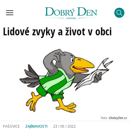
Lidové zvyky a život v obci
Foto:
iDobryDen.cz
PAŠOVICE
ZAJÍMAVOSTI
23 / 05 / 2022