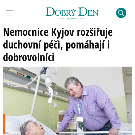
Nemocnice Kyjov rozšiřuje
duchovní péči, pomáhají i
dobrovolníci