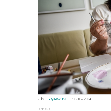
ZLÍN
ZAJÍMAVOSTI
11 / 08 / 2024