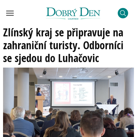
Zlínský kraj se připravuje na
zahraniční turisty. Odborníci
se sjedou do Luhačovic