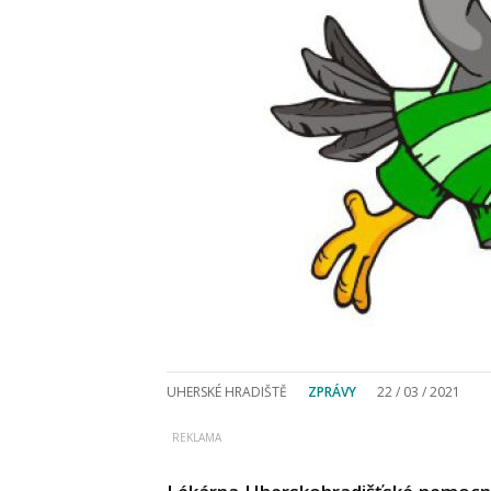
UHERSKÉ HRADIŠTĚ
ZPRÁVY
22 / 03 / 2021