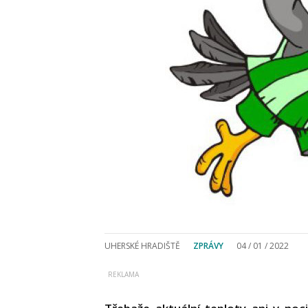
UHERSKÉ HRADIŠTĚ
ZPRÁVY
04 / 01 / 2022