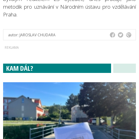
metodik pro uznávání v Národním ústavu pro vzdělávání
Praha.
autor:
JAROSLAV CHUDARA
KAM DÁL?