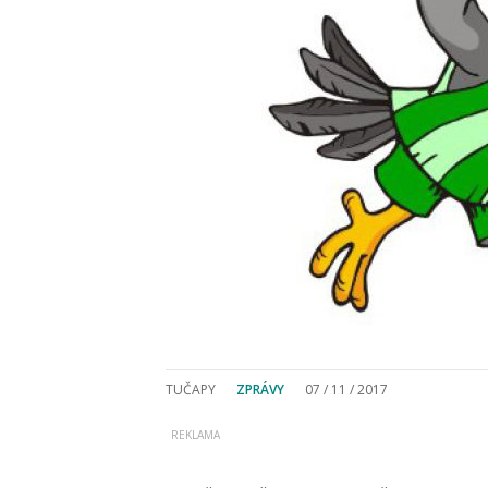
TUČAPY
ZPRÁVY
07 / 11 / 2017