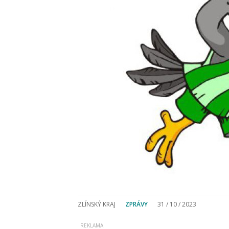
ZLÍNSKÝ KRAJ
ZPRÁVY
31 / 10 / 2023