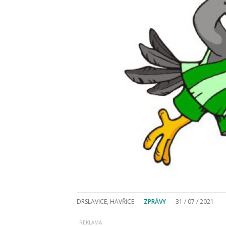
DRSLAVICE, HAVŘICE
ZPRÁVY
31 / 07 / 2021