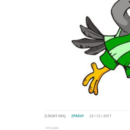
ZLÍNSKÝ KRAJ
ZPRÁVY
23 / 12 / 2017