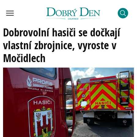
Dobrovolní hasiči se dočkají
vlastní zbrojnice, vyroste v
Močidlech