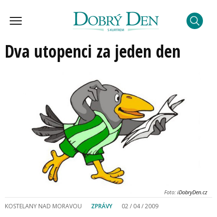
Dva utopenci za jeden den
Foto:
iDobryDen.cz
KOSTELANY NAD MORAVOU
ZPRÁVY
02 / 04 / 2009