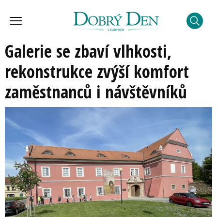
Galerie se zbaví vlhkosti,
rekonstrukce zvýší komfort
zaměstnanců i návštěvníků