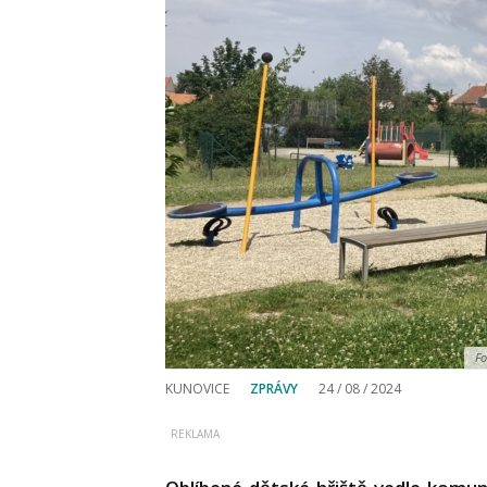
Fo
KUNOVICE
ZPRÁVY
24 / 08 / 2024