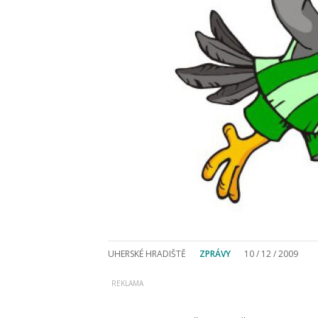
UHERSKÉ HRADIŠTĚ
ZPRÁVY
10 / 12 / 2009