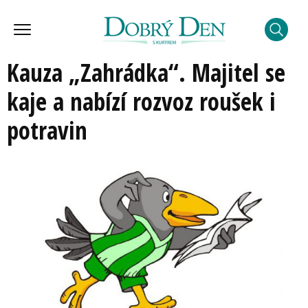
Kauza „Zahrádka“. Majitel se
kaje a nabízí rozvoz roušek i
potravin