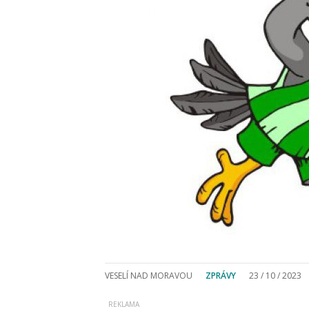
VESELÍ NAD MORAVOU
ZPRÁVY
23 / 10 / 2023