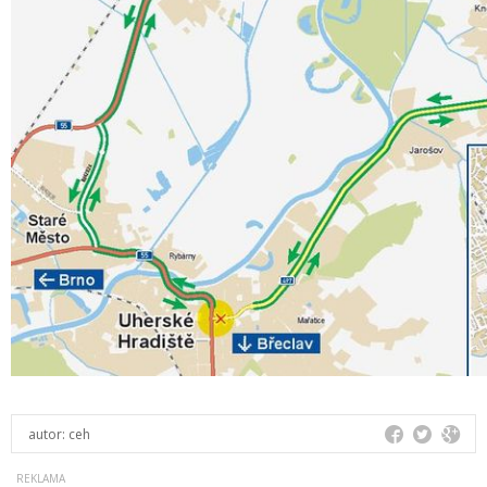
autor:
ceh