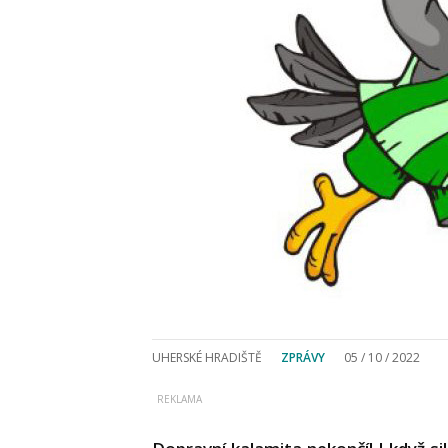
UHERSKÉ HRADIŠTĚ
ZPRÁVY
05 / 10 / 2022