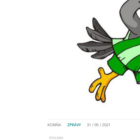
KOMŇA
ZPRÁVY
31 / 05 / 2021