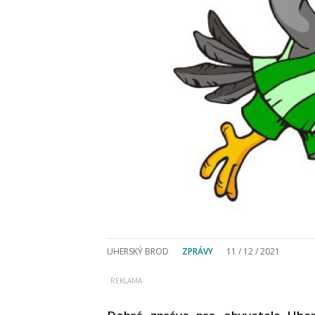
UHERSKÝ BROD
ZPRÁVY
11 / 12 / 2021