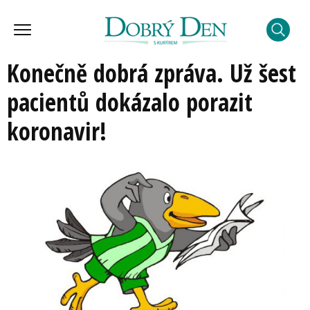
Konečně dobrá zpráva. Už šest
pacientů dokázalo porazit
koronavir!