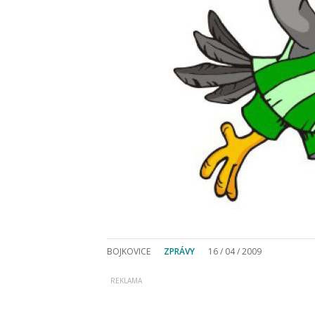
BOJKOVICE
ZPRÁVY
16 / 04 / 2009