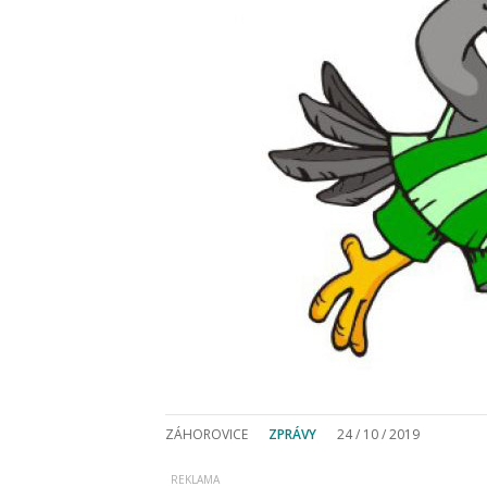
ZÁHOROVICE
ZPRÁVY
24 / 10 / 2019