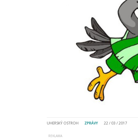
UHERSKÝ OSTROH
ZPRÁVY
22 / 03 / 2017