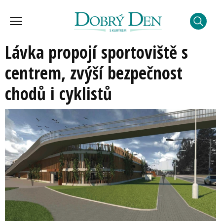
Lávka propojí sportoviště s
centrem, zvýší bezpečnost
chodů i cyklistů