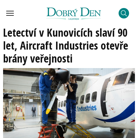
Letectví v Kunovicích slaví 90
let, Aircraft Industries otevře
brány veřejnosti