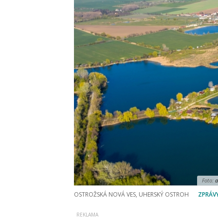
Foto:
a
OSTROŽSKÁ NOVÁ VES, UHERSKÝ OSTROH
ZPRÁV