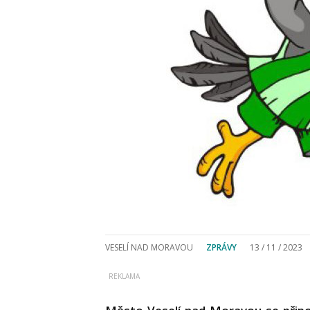
VESELÍ NAD MORAVOU
ZPRÁVY
13 / 11 / 2023