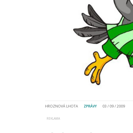
HROZNOVÁ LHOTA
ZPRÁVY
03 / 09 / 2009