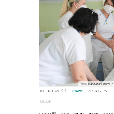
Foto:
Stanislava Fojtová / 
UHERSKÉ HRADIŠTĚ
ZPRÁVY
25 / 04 / 2025