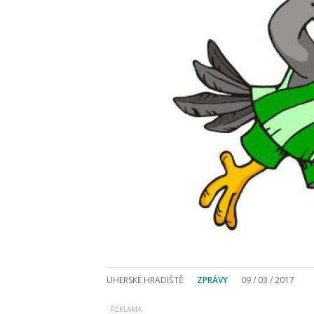
UHERSKÉ HRADIŠTĚ
ZPRÁVY
09 / 03 / 2017