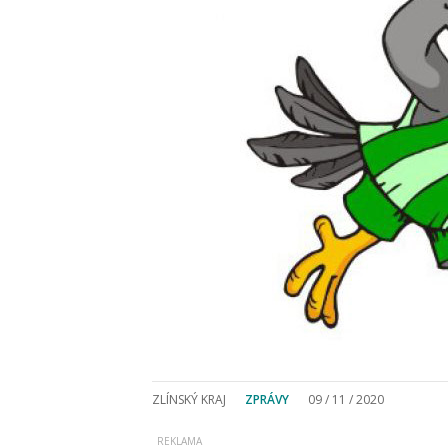
ZLÍNSKÝ KRAJ
ZPRÁVY
09 / 11 / 2020