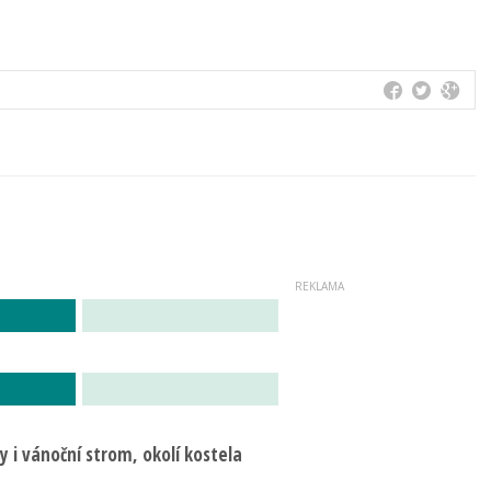
 i vánoční strom, okolí kostela