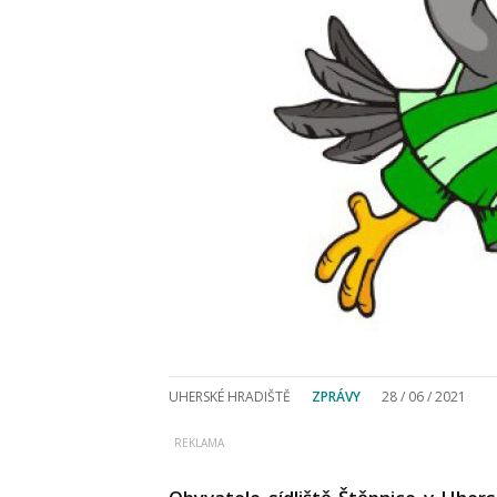
UHERSKÉ HRADIŠTĚ
ZPRÁVY
28 / 06 / 2021