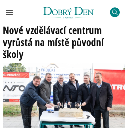
Nové vzdělávací centrum
vyrůstá na místě původní
školy