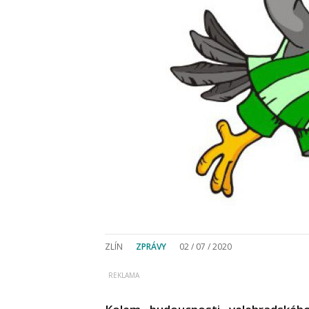
ZLÍN
ZPRÁVY
02 / 07 / 2020