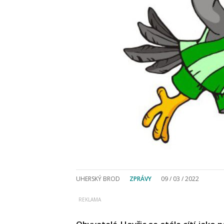
UHERSKÝ BROD
ZPRÁVY
09 / 03 / 2022