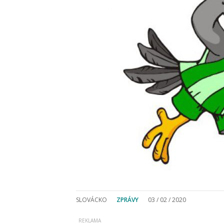
SLOVÁCKO
ZPRÁVY
03 / 02 / 2020