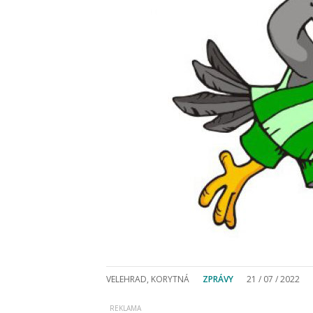
VELEHRAD, KORYTNÁ
ZPRÁVY
21 / 07 / 2022