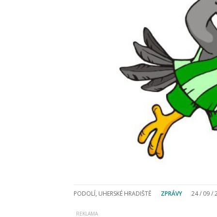
PODOLÍ, UHERSKÉ HRADIŠTĚ
ZPRÁVY
24 / 09 /