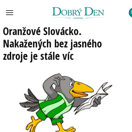
Oranžové Slovácko.
Nakažených bez jasného
zdroje je stále víc