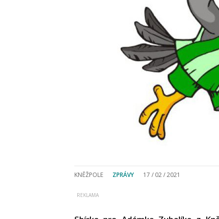
KNĚŽPOLE
ZPRÁVY
17 / 02 / 2021