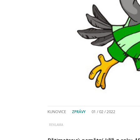
KUNOVICE
ZPRÁVY
01 / 02 / 2022