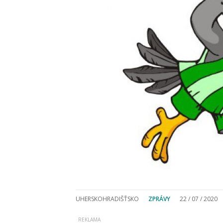
UHERSKOHRADIŠŤSKO
ZPRÁVY
22 / 07 / 2020