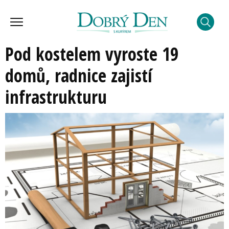
Pod kostelem vyroste 19
domů, radnice zajistí
infrastrukturu