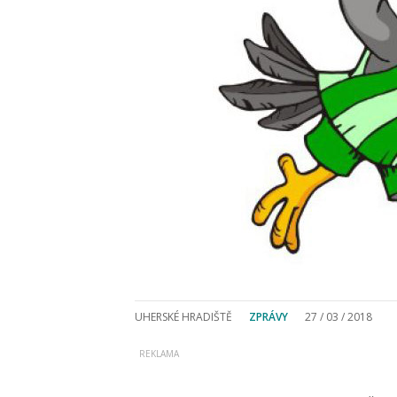
UHERSKÉ HRADIŠTĚ
ZPRÁVY
27 / 03 / 2018