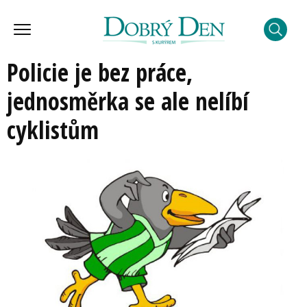
Policie je bez práce,
jednosměrka se ale nelíbí
cyklistům