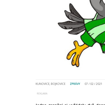
KUNOVICE, BOJKOVICE
ZPRÁVY
07 / 02 / 2021