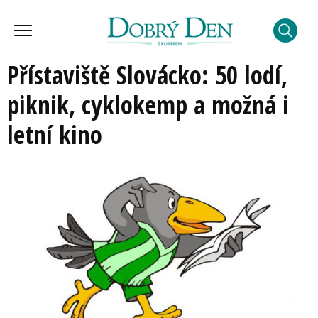
Přístaviště Slovácko: 50 lodí,
piknik, cyklokemp a možná i
letní kino